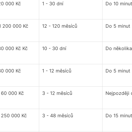
20 000 Kč
1 - 30 dní
Do 10 minu
1 200 000 Kč
12 - 120 měsíců
Do 5 minut
30 000 Kč Kč
10 - 30 dní
Do několika
30 000 Kč
1 - 12 měsíců
Do 5 minut
- 60 000 Kč
3 - 12 měsíců
Nejpozději
- 250 000 Kč
3 - 48 měsíců
Do 15 minu